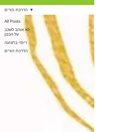
הדרכת הורים
All Posts
לא אוהב לשכב
על הבטן
ריפוי בתנועה
הדרכת הורים