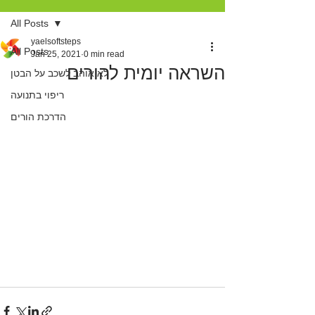
All Posts
yaelsoftsteps
All Posts
Jan 25, 2021
0 min read
השראה יומית להורים
לא אוהב לשכב על הבטן
ריפוי בתנועה
הדרכת הורים