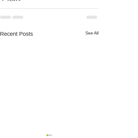
See All
Recent Posts