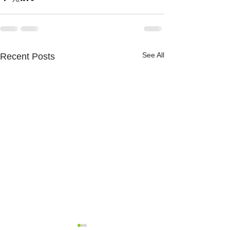
See All
Recent Posts