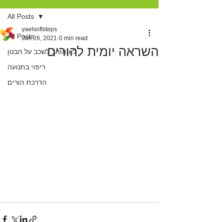
All Posts
yaelsoftsteps
All Posts
Jan 26, 2021
0 min read
השראה יומית להורים
לא אוהב לשכב על הבטן
ריפוי בתנועה
הדרכת הורים