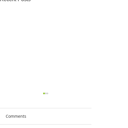
Comments