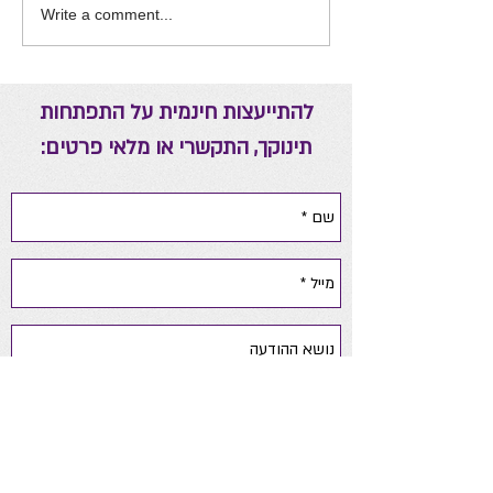
Write a comment...
להתייעצות חינמית על התפתחות
תינוקך, התקשרי או מלאי פרטים: