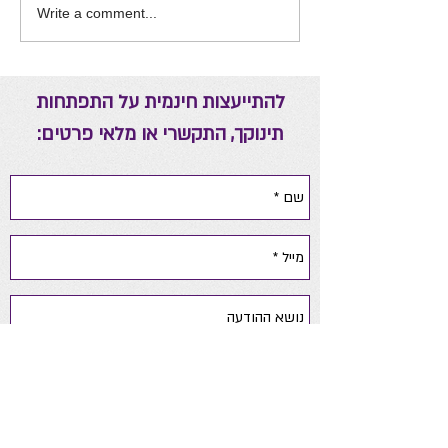
Write a comment...
להתייעצות חינמית על התפתחות
תינוקך, התקשרי או מלאי פרטים: