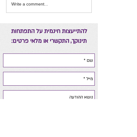
Write a comment...
להתייעצות חינמית על התפתחות
תינוקך, התקשרי או מלאי פרטים: