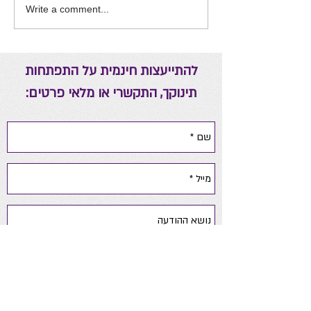
Write a comment...
להתייעצות חינמית על התפתחות
תינוקך, התקשרי או מלאי פרטים: