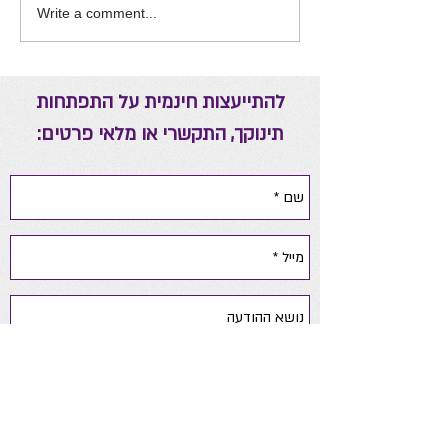
Write a comment...
להתייעצות חינמית על התפתחות
תינוקך, התקשרי או מלאי פרטים: