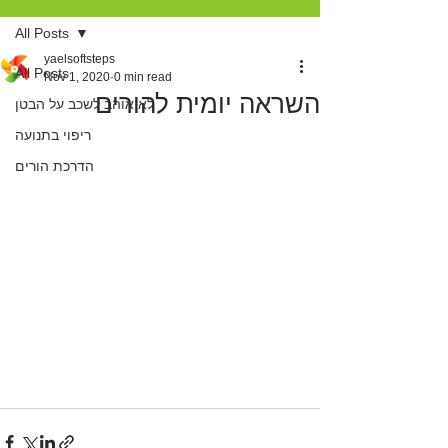
All Posts
yaelsoftsteps
All Posts
Nov 1, 2020
0 min read
השראה יומית להורים
לא אוהב לשכב על הבטן
ריפוי בתנועה
הדרכת הורים