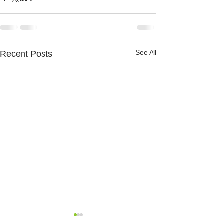
See All
Recent Posts