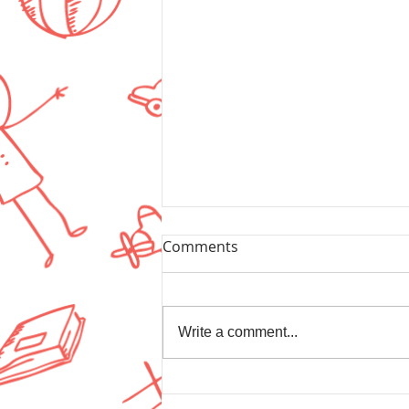
Comments
Write a comment...
יעל הכהן, ליווי התפתחותי