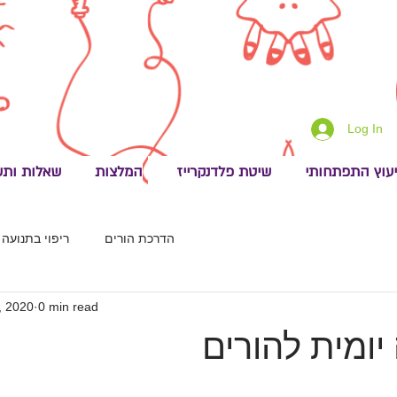
Log In
יעוץ התפתחותי
שיטת פלדנקרייז
המלצות
שאלות ותש
הדרכת הורים
ריפוי בתנועה
, 2020
0 min read
ומית להורים