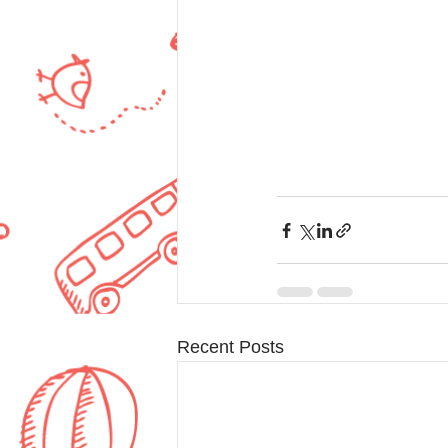
Recent Posts