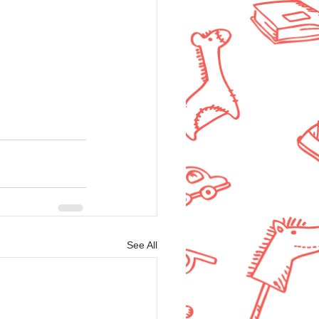
See All