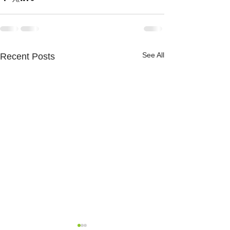
See All
Recent Posts