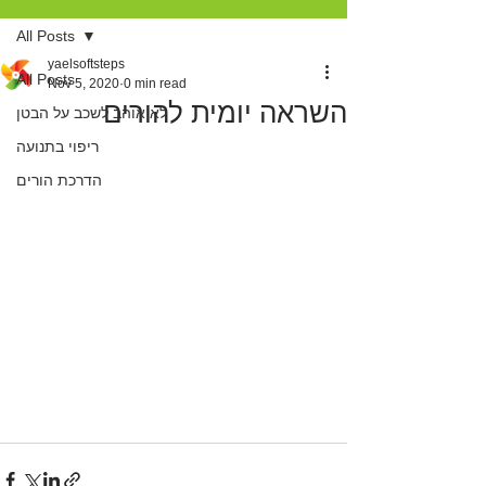
All Posts
yaelsoftsteps
All Posts
Nov 5, 2020
0 min read
השראה יומית להורים
לא אוהב לשכב על הבטן
ריפוי בתנועה
הדרכת הורים