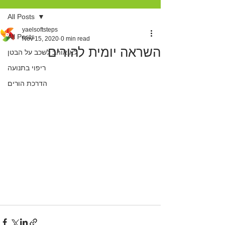
All Posts
yaelsoftsteps
All Posts
Nov 15, 2020
0 min read
השראה יומית להורים
לא אוהב לשכב על הבטן
ריפוי בתנועה
הדרכת הורים