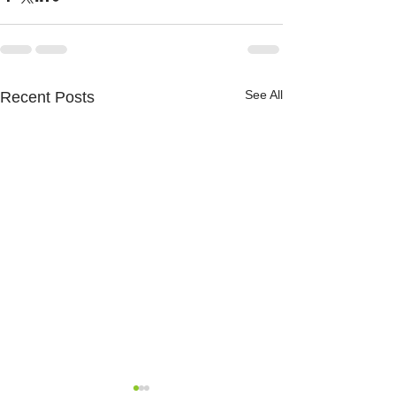
See All
Recent Posts