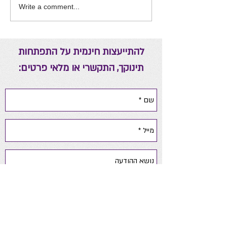
Write a comment...
להתייעצות חינמית על התפתחות
תינוקך, התקשרי או מלאי פרטים: