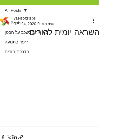
All Posts
yaelsoftsteps
All Posts
Dec 24, 2020
0 min read
השראה יומית להורים
לא אוהב לשכב על הבטן
ריפוי בתנועה
הדרכת הורים