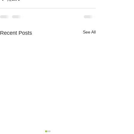
See All
Recent Posts