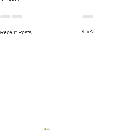
See All
Recent Posts