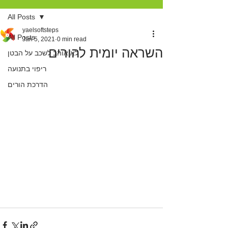
All Posts
yaelsoftsteps
All Posts
Jan 5, 2021
0 min read
השראה יומית להורים
לא אוהב לשכב על הבטן
ריפוי בתנועה
הדרכת הורים