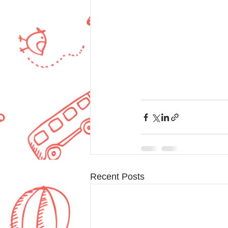
Recent Posts