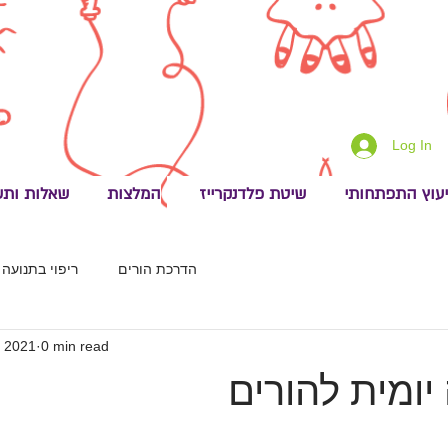
Log In
יעוץ התפתחותי
שיטת פלדנקרייז
המלצות
שאלות ותש
הדרכת הורים
ריפוי בתנועה
, 2021
0 min read
ומית להורים