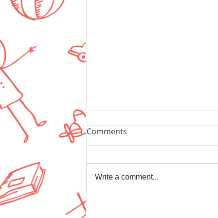
Comments
Write a comment...
יעל הכהן, ליווי התפתחותי