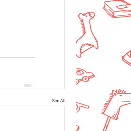
See All