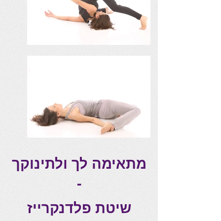
מתאימה לך ולתינוקך
-
שיטת פלדנקרייז