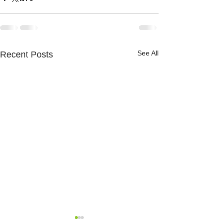
See All
Recent Posts