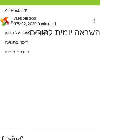
All Posts
yaelsoftsteps
All Posts
Nov 22, 2020
0 min read
השראה יומית להורים
לא אוהב לשכב על הבטן
ריפוי בתנועה
הדרכת הורים